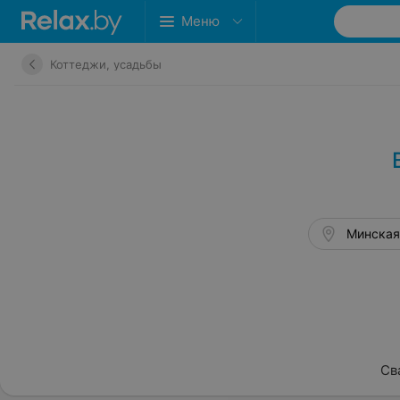
Меню
Коттеджи, усадьбы
Минская 
Св