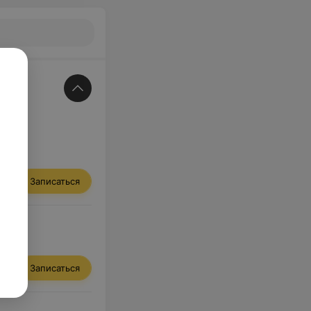
Записаться
Записаться