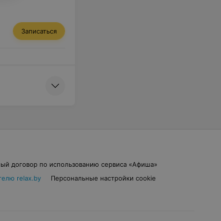
Записаться
ый договор по использованию сервиса «Афиша»
елю relax.by
Персональные настройки cookie