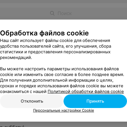
Обработка файлов cookie
Наш сайт использует файлы cookie для обеспечения
удобства пользователей сайта, его улучшения, сбора
статистики и предоставления персонализированных
в будние дни)
рекомендаций.
овек
Вы можете настроить параметры использования файлов
cookie или изменить свое согласие в более позднее время.
Для получения дополнительной информации о целях,
сроках и порядке использования файлов cookie вы можете
ознакомиться с нашей
Политикой обработки файлов cookie
в пятницу)
овек
Отклонить
Принять
Персональные настройки Cookie